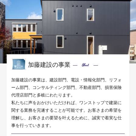
加藤建設の事業
About
加藤建設の事業は、建設部門、電設・情報化部門、リフォ
ーム部門、コンサルティング部門、不動産部門、損害保険
代理店部門と多岐にわたります。
私たちに声をおかけいただければ、ワンストップで建築に
関する業務を完遂することが可能です。お客さまの希望を
理解し、お客さまの要望を叶えるために、誠実で着実な仕
事を行っていきます。