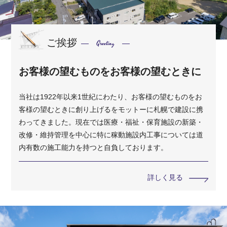
ご挨拶
Greeting
お客様の望むものをお客様の望むときに
当社は1922年以来1世紀にわたり、お客様の望むものをお
客様の望むときに創り上げるをモットーに札幌で建設に携
わってきました。現在では医療・福祉・保育施設の新築・
改修・維持管理を中心に特に稼動施設内工事については道
内有数の施工能力を持つと自負しております。
詳しく見る