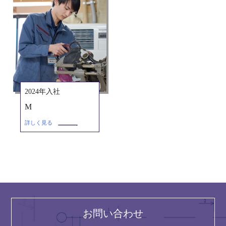
2024年入社
M
詳しく見る
お問い合わせ