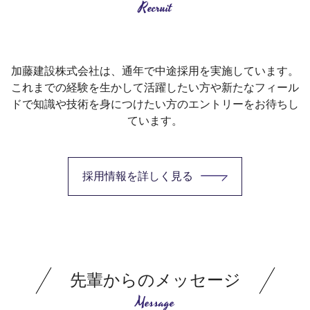
Recruit
加藤建設株式会社は、通年で中途採用を実施しています。
これまでの経験を生かして活躍したい方や新たなフィール
ドで知識や技術を身につけたい方のエントリーをお待ちし
ています。
採用情報を詳しく見る
先輩からのメッセージ
Message