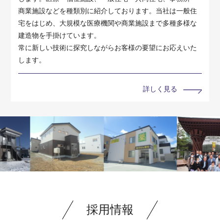
商業施設などを種類別に紹介しております。当社は一般住
宅をはじめ、大規模な医療機関や商業施設まで多種多様な
建造物を手掛けています。
常に新しい技術に探究しながらお客様の要望にお応えいた
します。
詳しく見る
採用情報