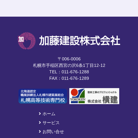
〒006-0006
札幌市手稲区西宮の沢6条1丁目12-12
TEL：011-676-1288
FAX：011-676-1289
ホーム
サービス
お問い合せ