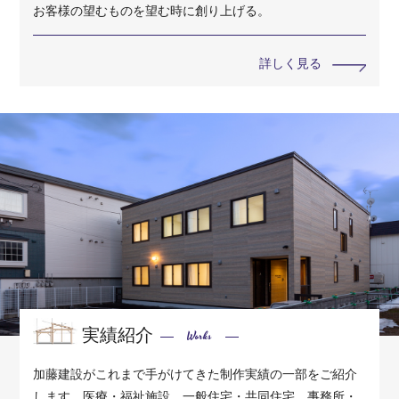
お客様の望むものを望む時に創り上げる。
詳しく見る
実績紹介
Works
加藤建設がこれまで手がけてきた制作実績の一部をご紹介
します。医療・福祉施設、一般住宅・共同住宅、事務所・