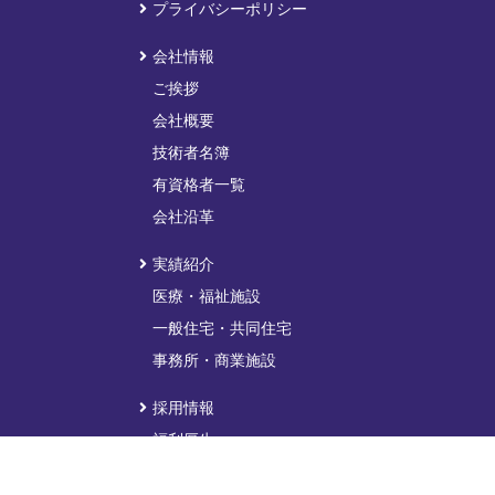
プライバシーポリシー
会社情報
ご挨拶
会社概要
技術者名簿
有資格者一覧
会社沿革
実績紹介
医療・福祉施設
一般住宅・共同住宅
事務所・商業施設
採用情報
福利厚生
訓練生制度