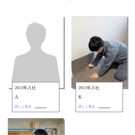
2013年入社
2015年入社
A
K
詳しく見る
詳しく見る