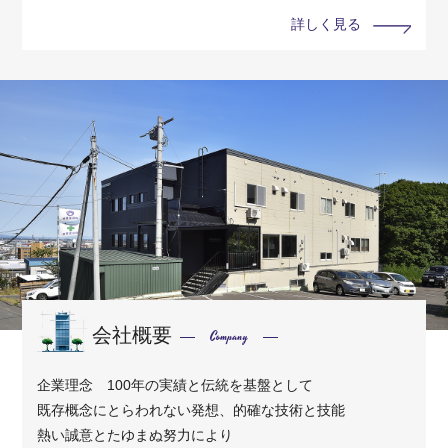
詳しく見る
会社概要
Company
企業理念 100年の実績と伝統を基盤として
既存概念にとらわれない発想、的確な技術と技能
熱い誠意とたゆまぬ努力により