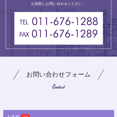
お気軽にお問い合わせください。
お問い合わせフォーム
Contact
お名前
必須