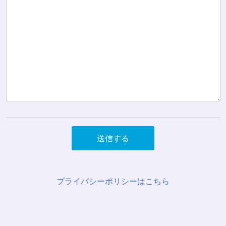
プライバシーポリシーはこちら