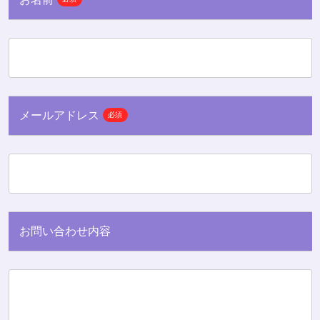
メールアドレス
必須
お問い合わせ内容