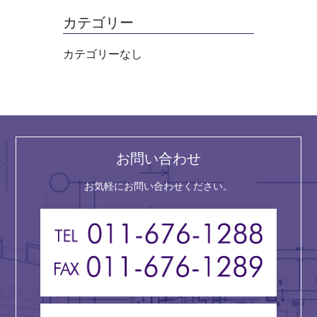
カテゴリー
カテゴリーなし
お問い合わせ
お気軽にお問い合わせください。