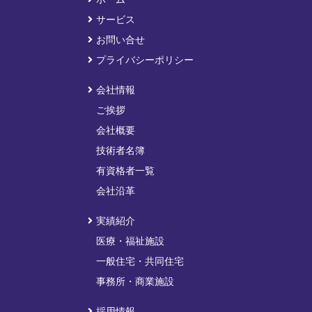
サービス
お問い合せ
プライバシーポリシー
会社情報
ご挨拶
会社概要
技術者名簿
有資格者一覧
会社沿革
実績紹介
医療・福祉施設
一般住宅・共同住宅
事務所・商業施設
採用情報