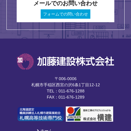
メールでのお問い合わせ
フォームでの問い合わせ
〒006-0006
札幌市手稲区西宮の沢6条1丁目12-12
TEL：011-676-1288
FAX：011-676-1289
ホーム