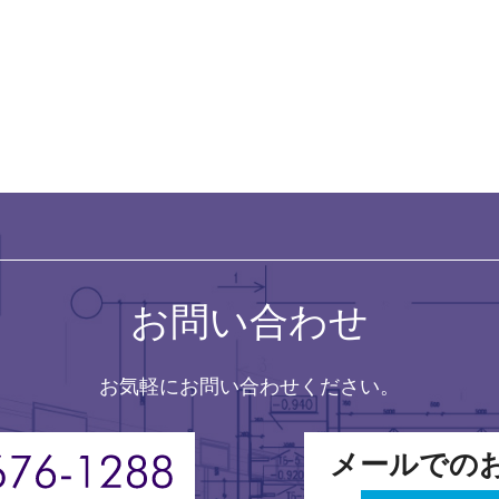
お問い合わせ
お気軽にお問い合わせください。
メールでの