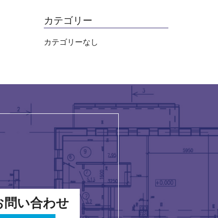
カテゴリー
カテゴリーなし
お問い合わせ