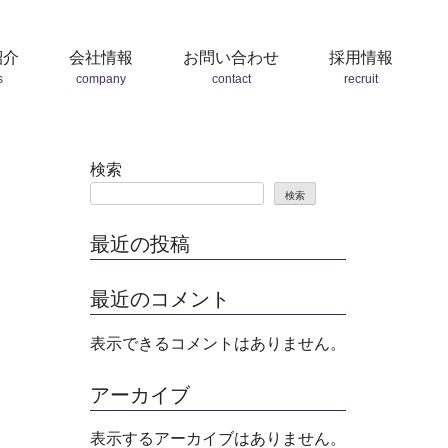
紹介
会社情報
お問い合わせ
採用情報
s
company
contact
recruit
検索
検索
最近の投稿
最近のコメント
表示できるコメントはありません。
アーカイブ
表示するアーカイブはありません。