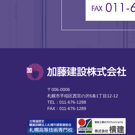
〒006-0006
札幌市手稲区西宮の沢6条1丁目12-12
TEL：011-676-1288
FAX：011-676-1289