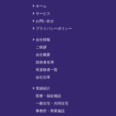
ホーム
サービス
お問い合せ
プライバシーポリシー
会社情報
ご挨拶
会社概要
技術者名簿
有資格者一覧
会社沿革
実績紹介
医療・福祉施設
一般住宅・共同住宅
事務所・商業施設