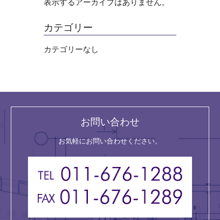
表示するアーカイブはありません。
カテゴリー
カテゴリーなし
お問い合わせ
お気軽にお問い合わせください。