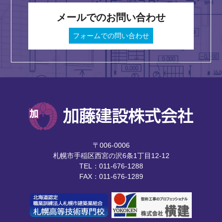
メールでのお問い合わせ
フォームでの問い合わせ
〒006-0006
札幌市手稲区西宮の沢6条1丁目12-12
TEL：011-676-1288
FAX：011-676-1289