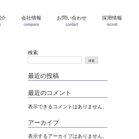
紹介
会社情報
お問い合わせ
採用情報
s
company
contact
recruit
検索
検索
最近の投稿
最近のコメント
表示できるコメントはありません。
アーカイブ
表示するアーカイブはありません。