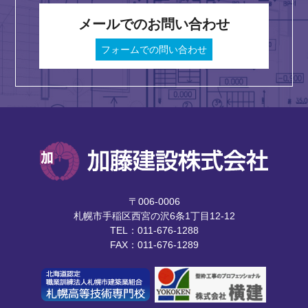
メールでのお問い合わせ
フォームでの問い合わせ
〒006-0006
札幌市手稲区西宮の沢6条1丁目12-12
TEL：011-676-1288
FAX：011-676-1289