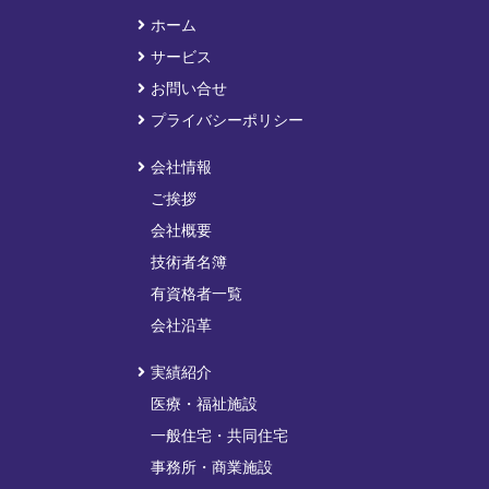
ホーム
サービス
お問い合せ
プライバシーポリシー
会社情報
ご挨拶
会社概要
技術者名簿
有資格者一覧
会社沿革
実績紹介
医療・福祉施設
一般住宅・共同住宅
事務所・商業施設