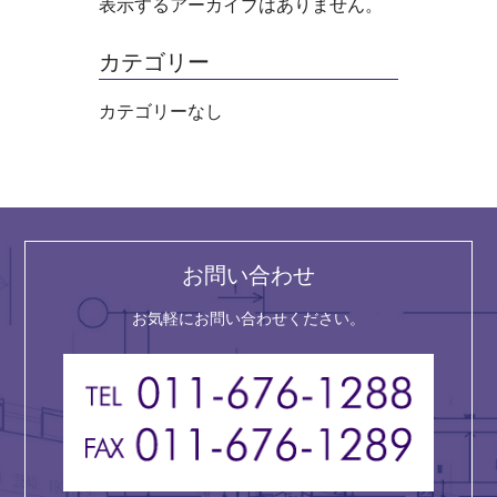
表示するアーカイブはありません。
カテゴリー
カテゴリーなし
お問い合わせ
お気軽にお問い合わせください。