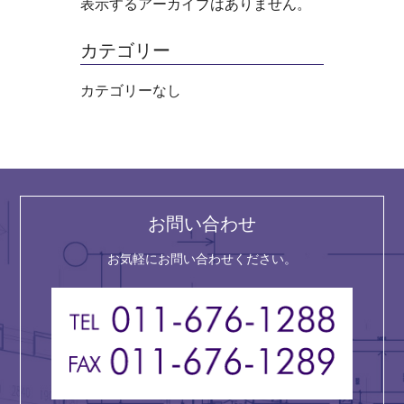
表示するアーカイブはありません。
カテゴリー
カテゴリーなし
お問い合わせ
お気軽にお問い合わせください。