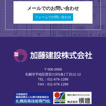
メールでのお問い合わせ
フォームでの問い合わせ
〒006-0006
札幌市手稲区西宮の沢6条1丁目12-12
TEL：011-676-1288
FAX：011-676-1289