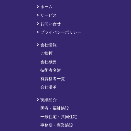
ホーム
サービス
お問い合せ
プライバシーポリシー
会社情報
ご挨拶
会社概要
技術者名簿
有資格者一覧
会社沿革
実績紹介
医療・福祉施設
一般住宅・共同住宅
事務所・商業施設