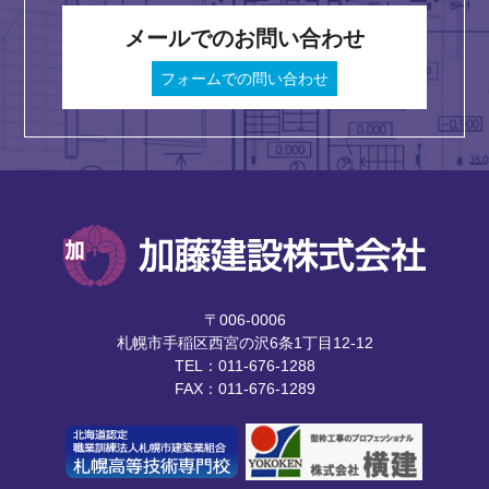
メールでのお問い合わせ
フォームでの問い合わせ
〒006-0006
札幌市手稲区西宮の沢6条1丁目12-12
TEL：011-676-1288
FAX：011-676-1289