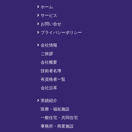
ホーム
サービス
お問い合せ
プライバシーポリシー
会社情報
ご挨拶
会社概要
技術者名簿
有資格者一覧
会社沿革
実績紹介
医療・福祉施設
一般住宅・共同住宅
事務所・商業施設