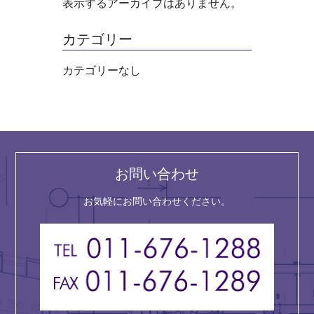
表示するアーカイブはありません。
カテゴリー
カテゴリーなし
お問い合わせ
お気軽にお問い合わせください。