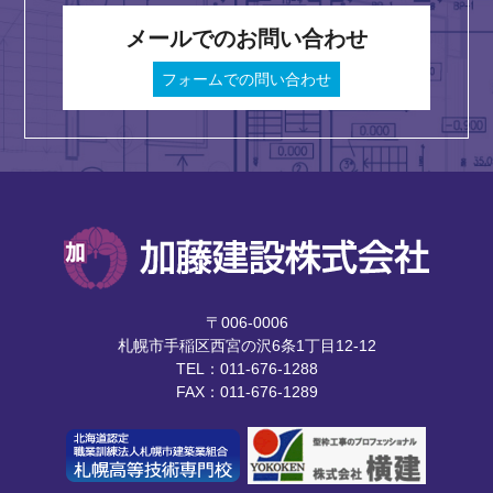
メールでのお問い合わせ
フォームでの問い合わせ
〒006-0006
札幌市手稲区西宮の沢6条1丁目12-12
TEL：011-676-1288
FAX：011-676-1289