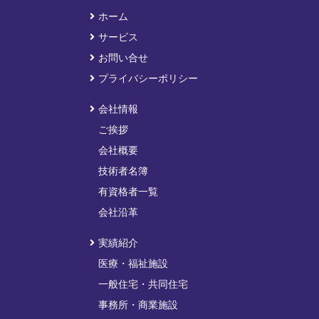
ホーム
サービス
お問い合せ
プライバシーポリシー
会社情報
ご挨拶
会社概要
技術者名簿
有資格者一覧
会社沿革
実績紹介
医療・福祉施設
一般住宅・共同住宅
事務所・商業施設