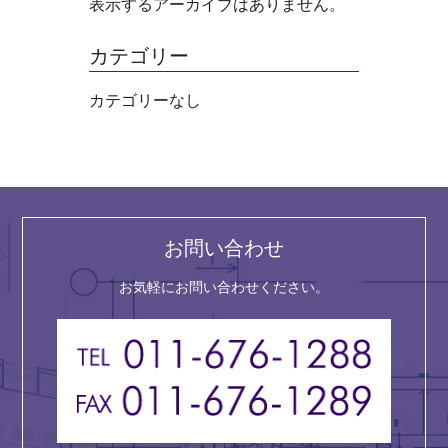
表示するアーカイブはありません。
カテゴリー
カテゴリーなし
お問い合わせ
お気軽にお問い合わせください。