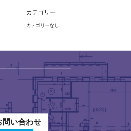
カテゴリー
カテゴリーなし
お問い合わせ