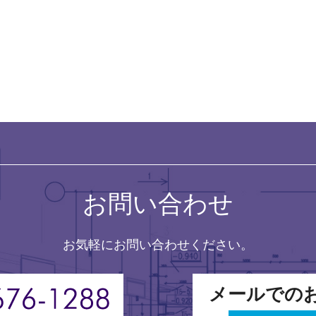
お問い合わせ
お気軽にお問い合わせください。
メールでの