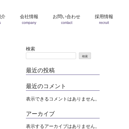
紹介
会社情報
お問い合わせ
採用情報
s
company
contact
recruit
検索
検索
最近の投稿
最近のコメント
表示できるコメントはありません。
アーカイブ
表示するアーカイブはありません。