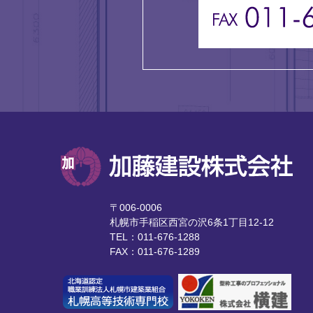
〒006-0006
札幌市手稲区西宮の沢6条1丁目12-12
TEL：011-676-1288
FAX：011-676-1289