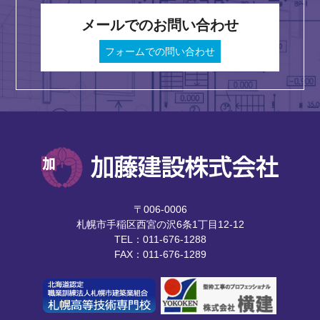
メールでのお問い合わせ
フォームでの問い合わせ
〒006-0006
札幌市手稲区西宮の沢6条1丁目12-12
TEL：011-676-1288
FAX：011-676-1289