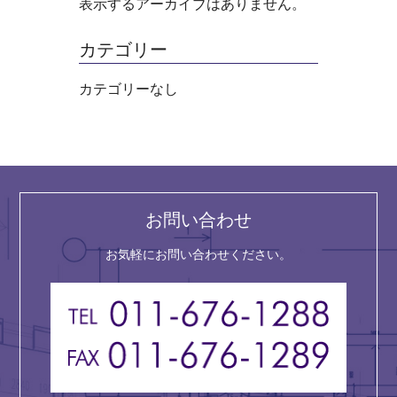
表示するアーカイブはありません。
カテゴリー
カテゴリーなし
お問い合わせ
お気軽にお問い合わせください。