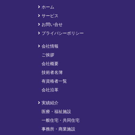
ホーム
サービス
お問い合せ
プライバシーポリシー
会社情報
ご挨拶
会社概要
技術者名簿
有資格者一覧
会社沿革
実績紹介
医療・福祉施設
一般住宅・共同住宅
事務所・商業施設