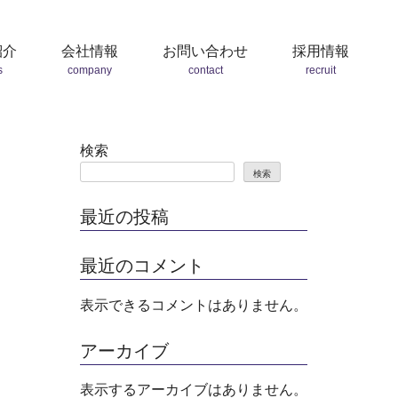
紹介
会社情報
お問い合わせ
採用情報
s
company
contact
recruit
検索
検索
最近の投稿
最近のコメント
表示できるコメントはありません。
アーカイブ
表示するアーカイブはありません。