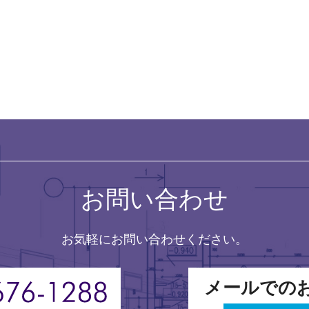
お問い合わせ
お気軽にお問い合わせください。
メールでの