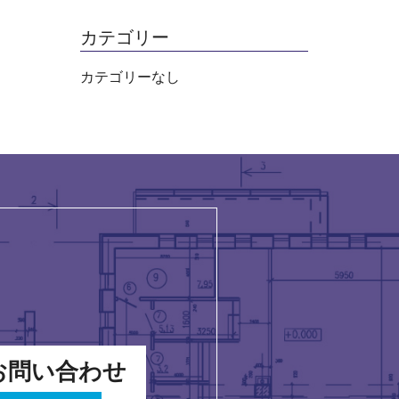
カテゴリー
カテゴリーなし
お問い合わせ