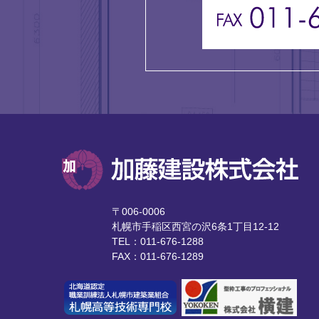
〒006-0006
札幌市手稲区西宮の沢6条1丁目12-12
TEL：011-676-1288
FAX：011-676-1289