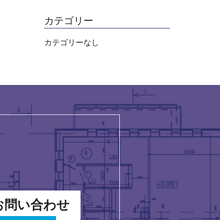
カテゴリー
カテゴリーなし
お問い合わせ