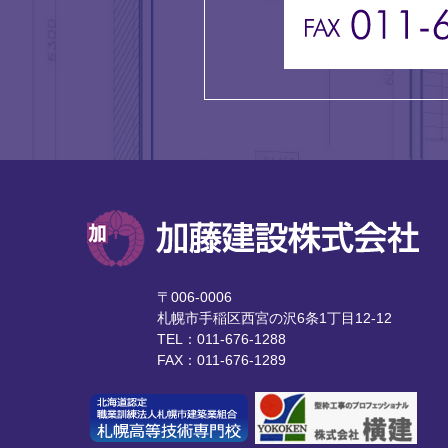
〒006-0006
札幌市手稲区西宮の沢6条1丁目12-12
TEL：011-676-1288
FAX：011-676-1289