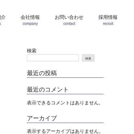
紹介
会社情報
お問い合わせ
採用情報
s
company
contact
recruit
検索
検索
最近の投稿
最近のコメント
表示できるコメントはありません。
アーカイブ
表示するアーカイブはありません。