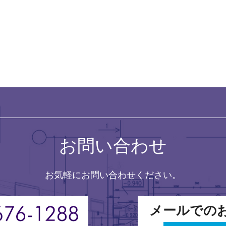
お問い合わせ
お気軽にお問い合わせください。
メールでの