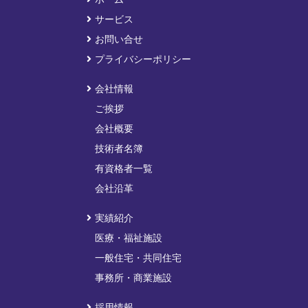
サービス
お問い合せ
プライバシーポリシー
会社情報
ご挨拶
会社概要
技術者名簿
有資格者一覧
会社沿革
実績紹介
医療・福祉施設
一般住宅・共同住宅
事務所・商業施設
採用情報