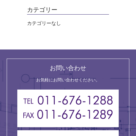
カテゴリー
カテゴリーなし
お問い合わせ
お気軽にお問い合わせください。