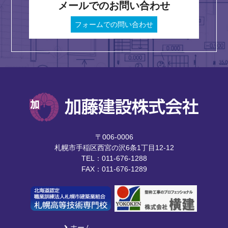
メールでのお問い合わせ
フォームでの問い合わせ
〒006-0006
札幌市手稲区西宮の沢6条1丁目12-12
TEL：011-676-1288
FAX：011-676-1289
ホーム