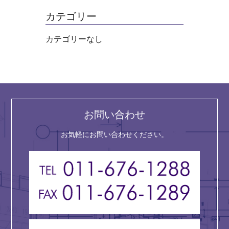
カテゴリー
カテゴリーなし
お問い合わせ
お気軽にお問い合わせください。