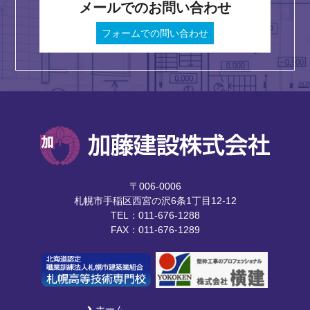
メールでのお問い合わせ
フォームでの問い合わせ
〒006-0006
札幌市手稲区西宮の沢6条1丁目12-12
TEL：011-676-1288
FAX：011-676-1289
ホーム