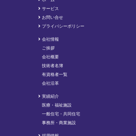
サービス
お問い合せ
プライバシーポリシー
会社情報
ご挨拶
会社概要
技術者名簿
有資格者一覧
会社沿革
実績紹介
医療・福祉施設
一般住宅・共同住宅
事務所・商業施設
採用情報