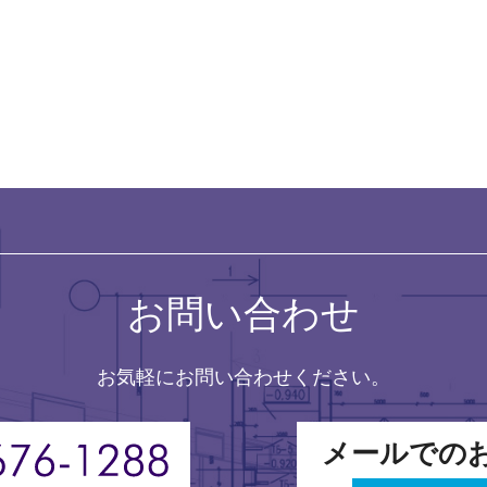
お問い合わせ
お気軽にお問い合わせください。
メールでの