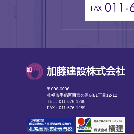
〒006-0006
札幌市手稲区西宮の沢6条1丁目12-12
TEL：011-676-1288
FAX：011-676-1289