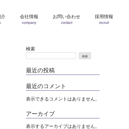
紹介
会社情報
お問い合わせ
採用情報
s
company
contact
recruit
検索
検索
最近の投稿
最近のコメント
表示できるコメントはありません。
アーカイブ
表示するアーカイブはありません。