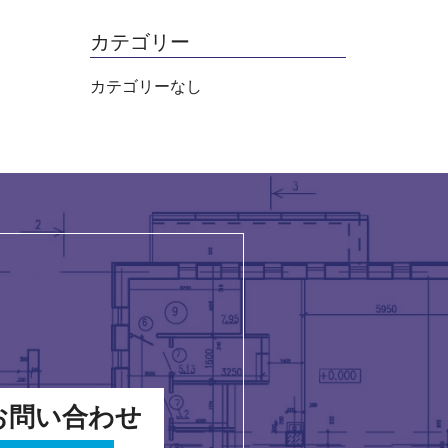
カテゴリー
カテゴリーなし
お問い合わせ